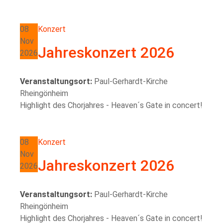
08
Konzert
Nov
Jahreskonzert 2026
2026
Veranstaltungsort:
Paul-Gerhardt-Kirche
Rheingönheim
Highlight des Chorjahres - Heaven´s Gate in concert!
08
Konzert
Nov
Jahreskonzert 2026
2026
Veranstaltungsort:
Paul-Gerhardt-Kirche
Rheingönheim
Highlight des Chorjahres - Heaven´s Gate in concert!